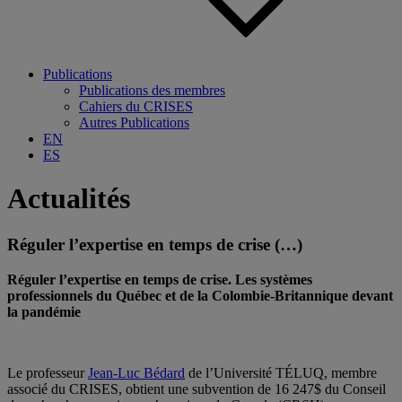
Publications
Publications des membres
Cahiers du CRISES
Autres Publications
EN
ES
Actualités
Réguler l’expertise en temps de crise (…)
Réguler l’expertise en temps de crise. Les systèmes
professionnels du Québec et de la Colombie-Britannique devant
la pandémie
.
Le professeur
Jean-Luc Bédard
de l’Université TÉLUQ, membre
associé du CRISES, obtient une subvention de 16 247$ du Conseil