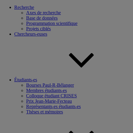
Recherche
Axes de recherche
Base de données
Programmation scientifique
Projets ciblés
Chercheurs-euses
Étudiants-es
Bourses Paul-R-Bélanger
Membres étudiants-es
Colloque étudiant CRISES
Prix Jean-Marie-Fecteau
Représentants-es étudiants-es
Thèses et mémoires