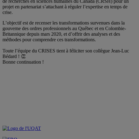
de recherches en sciences humaines du Canada (CRSH) pour un
projet en partenariat s’attachant à réguler l’expertise en temps de
crise.
L’objectif est de recenser les transformations survenues dans la
gouverne des ordres professionnels au Québec et en Colombie-
Britannique depuis mars 2020, et d’offrir des analyses et des
méthodes pour comprendre ces transformations.
.
Toute l’équipe du CRISES tient à féliciter son collègue Jean-Luc
Bédard ! 👏
Bonne continuation !