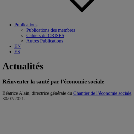
Publications
Publications des membres
Cahiers du CRISES
Autres Publications
EN
ES
Actualités
Réinventer la santé par l’économie sociale
Béatrice Alain, directrice générale du
Chantier de l’économie sociale
,
30/07/2021.