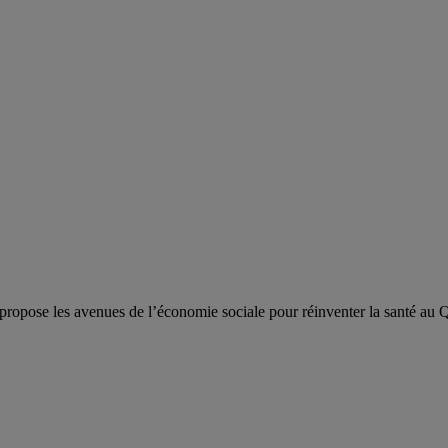
 propose les avenues de l’économie sociale pour réinventer la santé au 