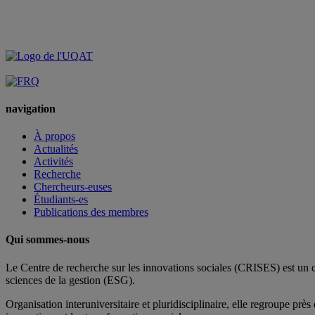
navigation
À propos
Actualités
Activités
Recherche
Chercheurs-euses
Étudiants-es
Publications des membres
Qui sommes-nous
Le Centre de recherche sur les innovations sociales (CRISES) est un 
sciences de la gestion (ESG).
Organisation interuniversitaire et pluridisciplinaire, elle regroupe
près 