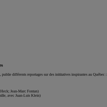
es
 publie différents reportages sur des inititatives inspirantes au Québec :
 Heck; Jean-Marc Fontan)
ille, avec Juan-Luis Klein)