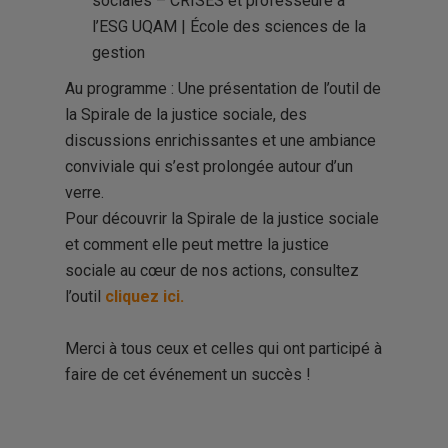
sociales – CRISES
et professeure à
l’
ESG UQAM | École des sciences de la
gestion
Au programme : Une présentation de l’outil de
la Spirale de la justice sociale, des
discussions enrichissantes et une ambiance
conviviale qui s’est prolongée autour d’un
verre.
Pour découvrir la Spirale de la justice sociale
et comment elle peut mettre la justice
sociale au cœur de nos actions, consultez
l’outil
cliquez ici.
Merci à tous ceux et celles qui ont participé à
faire de cet événement un succès !