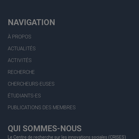
NAVIGATION
À PROPOS
ACTUALITÉS
ACTIVITÉS
RECHERCHE
CHERCHEURS-EUSES
ÉTUDIANTS-ES
PUBLICATIONS DES MEMBRES
QUI SOMMES-NOUS
Le Centre de recherche sur les innovations sociales (CRISES)