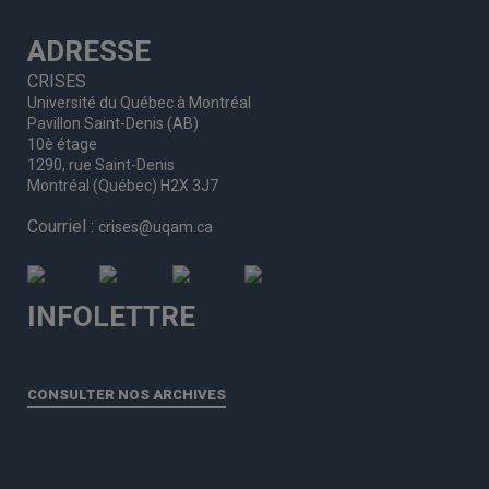
ADRESSE
CRISES
Université du Québec à Montréal
Pavillon Saint-Denis (AB)
10è étage
1290, rue Saint-Denis
Montréal (Québec) H2X 3J7
Courriel :
crises@uqam.ca
INFOLETTRE
CONSULTER NOS ARCHIVES