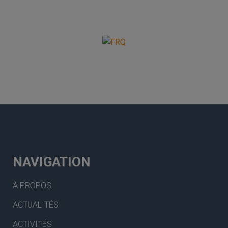
NAVIGATION
À PROPOS
ACTUALITÉS
ACTIVITÉS