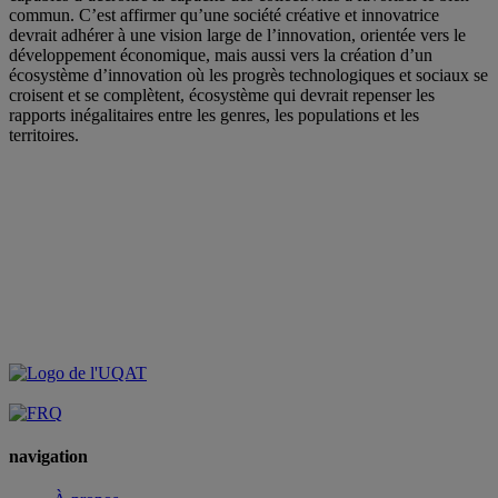
commun. C’est affirmer qu’une société créative et innovatrice
devrait adhérer à une vision large de l’innovation, orientée vers le
développement économique, mais aussi vers la création d’un
écosystème d’innovation où les progrès technologiques et sociaux se
croisent et se complètent, écosystème qui devrait repenser les
rapports inégalitaires entre les genres, les populations et les
territoires.
navigation