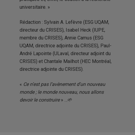
universitaire. »
Rédaction : Sylvain A. Lefèvre (ESG UQAM,
directeur du CRISES), Isabel Heck (IUPE,
membre du CRISES), Annie Camus (ESG
UQAM, directrice adjointe du CRISES), Paul-
André Lapointe (ULaval, directeur adjoint du
CRISES) et Chantale Mailhot (HEC Montréal,
directrice adjointe du CRISES).
«
Ce n’est pas l’avènement d’un nouveau
monde ; le monde nouveau, nous allons
devoir le construire
» …🌱