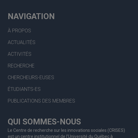
NAVIGATION
À PROPOS
ACTUALITÉS
ACTIVITÉS
RECHERCHE
CHERCHEURS-EUSES
ÉTUDIANTS-ES
PUBLICATIONS DES MEMBRES
QUI SOMMES-NOUS
Le Centre de recherche sur les innovations sociales (CRISES)
est un centre institutionnel de l’Université du Québec à