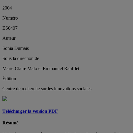
2004
Numéro
ES0407
Auteur
Sonia Dumais
Sous la direction de
Marie-Claire Malo et Emmanuel Raufflet
Édition
Centre de recherche sur les innovations sociales
Télécharger la version PDF
Résumé