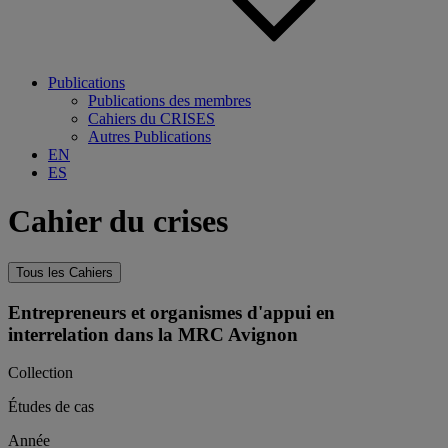
Publications
Publications des membres
Cahiers du CRISES
Autres Publications
EN
ES
Cahier du crises
Tous les Cahiers
Entrepreneurs et organismes d'appui en
interrelation dans la MRC Avignon
Collection
Études de cas
Année