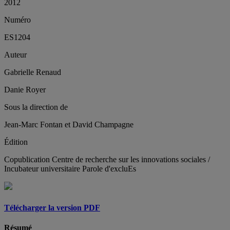
2012
Numéro
ES1204
Auteur
Gabrielle Renaud
Danie Royer
Sous la direction de
Jean-Marc Fontan et David Champagne
Édition
Copublication Centre de recherche sur les innovations sociales /
Incubateur universitaire Parole d'excluEs
Télécharger la version PDF
Résumé