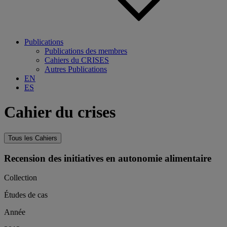
Publications
Publications des membres
Cahiers du CRISES
Autres Publications
EN
ES
Cahier du crises
Tous les Cahiers
Recension des initiatives en autonomie alimentaire
Collection
Études de cas
Année