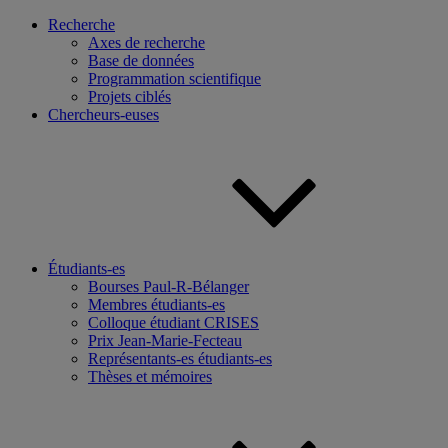
Recherche
Axes de recherche
Base de données
Programmation scientifique
Projets ciblés
Chercheurs-euses
Étudiants-es
Bourses Paul-R-Bélanger
Membres étudiants-es
Colloque étudiant CRISES
Prix Jean-Marie-Fecteau
Représentants-es étudiants-es
Thèses et mémoires