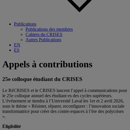
Publications
Publications des membres
Cahiers du CRISES
Autres Publications
EN
ES
Appels à contributions
25e colloque étudiant du CRISES
Le RéCRISES et le CRISES lancent l’appel à communications pour
le 25e colloque annuel des étudiant·es des cycles supérieurs.
L’événement se tiendra à l’Université Laval les 1er et 2 avril 2026,
sous le thème « Résister, réparer, reconfigurer : l’innovation sociale
transformatrice pour créer des contre-espaces à l’ère des polycrises
».
Éligibilité