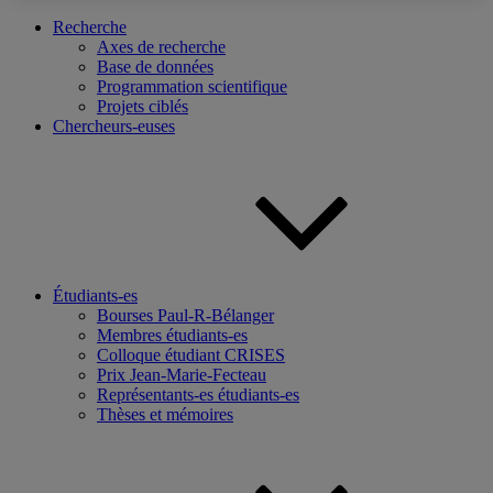
Recherche
Axes de recherche
Base de données
Programmation scientifique
Projets ciblés
Chercheurs-euses
Étudiants-es
Bourses Paul-R-Bélanger
Membres étudiants-es
Colloque étudiant CRISES
Prix Jean-Marie-Fecteau
Représentants-es étudiants-es
Thèses et mémoires