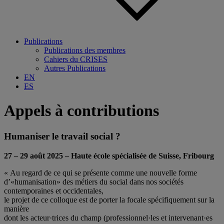
Publications
Publications des membres
Cahiers du CRISES
Autres Publications
EN
ES
Appels à contributions
Humaniser le travail social ?
27 – 29 août 2025 – Haute école spécialisée de Suisse, Fribourg
« Au regard de ce qui se présente comme une nouvelle forme
d’«humanisation»
des métiers du social dans nos sociétés
contemporaines et occidentales,
le projet de ce colloque est de porter la focale spécifiquement sur la
manière
dont les acteur·trices du champ (professionnel·les et intervenant·es