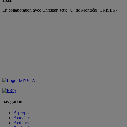
2025.
En collaboration avec Christian Jetté (U. de Montréal, CRISES)
navigation
À propos
Actualités
Activités