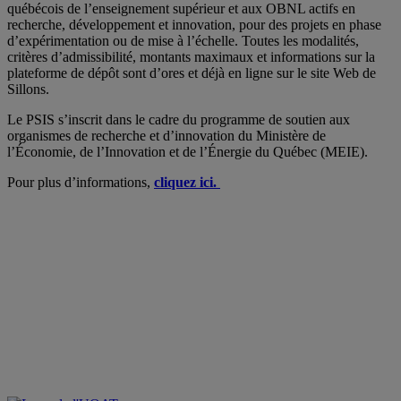
québécois de l’enseignement supérieur et aux OBNL actifs en
recherche, développement et innovation, pour des projets en phase
d’expérimentation ou de mise à l’échelle. Toutes les modalités,
critères d’admissibilité, montants maximaux et informations sur la
plateforme de dépôt sont d’ores et déjà en ligne sur le site Web de
Sillons.
Le PSIS s’inscrit dans le cadre du programme de soutien aux
organismes de recherche et d’innovation du Ministère de
l’Économie, de l’Innovation et de l’Énergie du Québec (MEIE).
Pour plus d’informations,
cliquez ici.