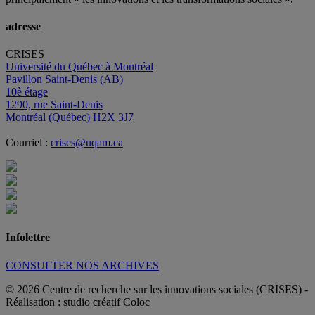
adresse
CRISES
Université du Québec à Montréal
Pavillon Saint-Denis (AB)
10è étage
1290, rue Saint-Denis
Montréal (Québec) H2X 3J7
Courriel :
crises@uqam.ca
Infolettre
CONSULTER NOS ARCHIVES
© 2026 Centre de recherche sur les innovations sociales (CRISES)
-
Réalisation : studio créatif Coloc