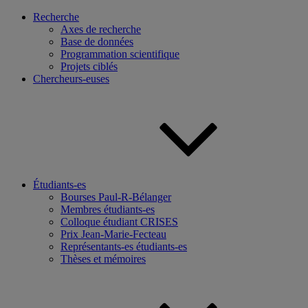
Recherche
Axes de recherche
Base de données
Programmation scientifique
Projets ciblés
Chercheurs-euses
Étudiants-es
Bourses Paul-R-Bélanger
Membres étudiants-es
Colloque étudiant CRISES
Prix Jean-Marie-Fecteau
Représentants-es étudiants-es
Thèses et mémoires