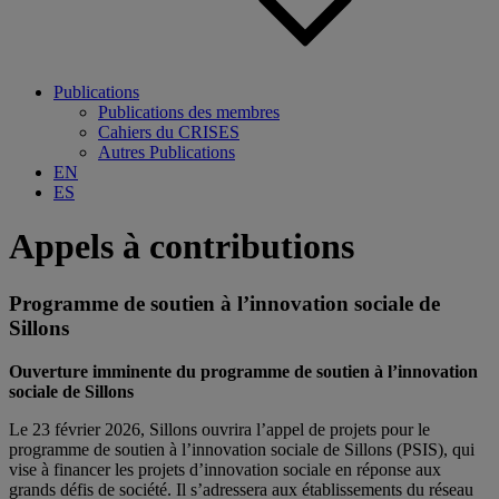
Publications
Publications des membres
Cahiers du CRISES
Autres Publications
EN
ES
Appels à contributions
Programme de soutien à l’innovation sociale de
Sillons
Ouverture imminente du programme de soutien à l’innovation
sociale de Sillons
Le 23 février 2026, Sillons ouvrira l’appel de projets pour le
programme de soutien à l’innovation sociale de Sillons (PSIS), qui
vise à financer les projets d’innovation sociale en réponse aux
grands défis de société. Il s’adressera aux établissements du réseau