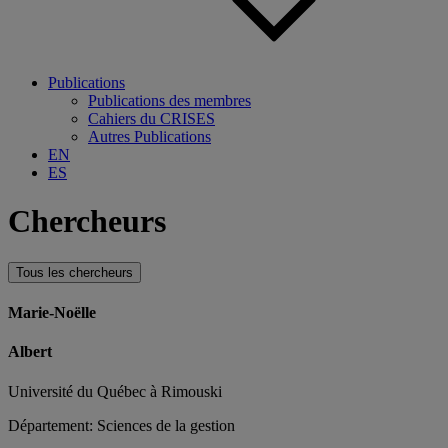
Publications
Publications des membres
Cahiers du CRISES
Autres Publications
EN
ES
Chercheurs
Tous les chercheurs
Marie-Noëlle
Albert
Université du Québec à Rimouski
Département: Sciences de la gestion