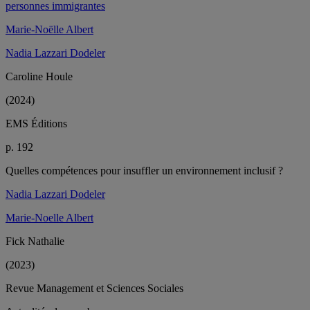
personnes immigrantes
Marie-Noëlle Albert
Nadia Lazzari Dodeler
Caroline Houle
(2024)
EMS Éditions
p. 192
Quelles compétences pour insuffler un environnement inclusif ?
Nadia Lazzari Dodeler
Marie-Noelle Albert
Fick Nathalie
(2023)
Revue Management et Sciences Sociales