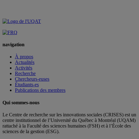
Québec »
navigation
À propos
Actualités
Activités
Recherche
Chercheurs-euses
Étudiants-es
Publications des membres
Qui sommes-nous
Le Centre de recherche sur les innovations sociales (CRISES) est un
centre institutionnel de l’Université du Québec à Montréal (UQAM)
rattaché à la Faculté des sciences humaines (FSH) et à l’École des
sciences de la gestion (ESG).