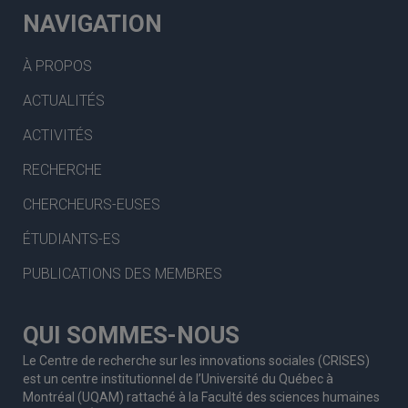
NAVIGATION
À PROPOS
ACTUALITÉS
ACTIVITÉS
RECHERCHE
CHERCHEURS-EUSES
ÉTUDIANTS-ES
PUBLICATIONS DES MEMBRES
QUI SOMMES-NOUS
Le Centre de recherche sur les innovations sociales (CRISES)
est un centre institutionnel de l’Université du Québec à
Montréal (UQAM) rattaché à la Faculté des sciences humaines