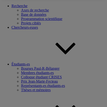
Recherche
Axes de recherche
Base de données
Programmation scientifique
Projets ciblés
Chercheurs-euses
Étudiants-es
Bourses Paul-R-Bélanger
Membres étudiants-es
Colloque étudiant CRISES
Prix Jean-Marie-Fecteau
Représentants-es étudiants-es
Thèses et mémoires