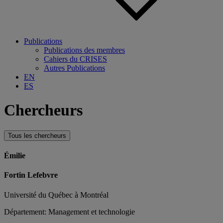
Publications
Publications des membres
Cahiers du CRISES
Autres Publications
EN
ES
Chercheurs
Tous les chercheurs
Émilie
Fortin Lefebvre
Université du Québec à Montréal
Département: Management et technologie