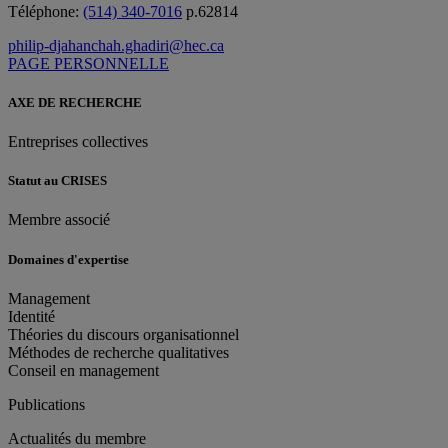
Téléphone:
(514) 340-7016
p.62814
philip-djahanchah.ghadiri@hec.ca
PAGE PERSONNELLE
AXE DE RECHERCHE
Entreprises collectives
Statut au CRISES
Membre associé
Domaines d'expertise
Management
Identité
Théories du discours organisationnel
Méthodes de recherche qualitatives
Conseil en management
Publications
Actualités du membre