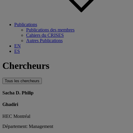
Publications
Publications des membres
Cahiers du CRISES
Autres Publications
EN
ES
Chercheurs
Tous les chercheurs
Sacha D. Philip
Ghadiri
HEC Montréal
Département: Management