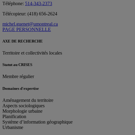
Téléphone:
514-343-2373
Télécopieur:
(418) 656-2624
michel.guenet@umontreal.ca
PAGE PERSONNELLE
AXE DE RECHERCHE
Territoire et collectivités locales
Statut au CRISES
Membre régulier
Domaines d'expertise
Aménagement du territoire
Aspects sociologiques
Morphologie urbaine
Planification
Système d’information géographique
Urbanisme