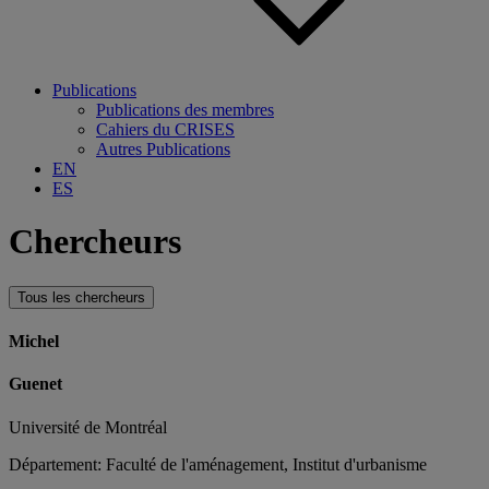
Publications
Publications des membres
Cahiers du CRISES
Autres Publications
EN
ES
Chercheurs
Tous les chercheurs
Michel
Guenet
Université de Montréal
Département: Faculté de l'aménagement, Institut d'urbanisme