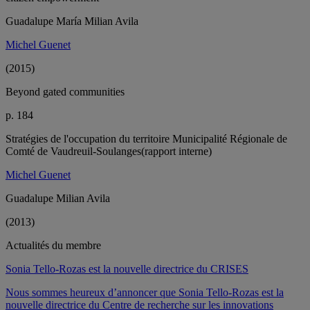
Guadalupe María Milian Avila
Michel Guenet
(2015)
Beyond gated communities
p. 184
Stratégies de l'occupation du territoire Municipalité Régionale de
Comté de Vaudreuil-Soulanges(rapport interne)
Michel Guenet
Guadalupe Milian Avila
(2013)
Actualités du membre
Sonia Tello-Rozas est la nouvelle directrice du CRISES
Nous sommes heureux d’annoncer que Sonia Tello-Rozas est la
nouvelle directrice du Centre de recherche sur les innovations