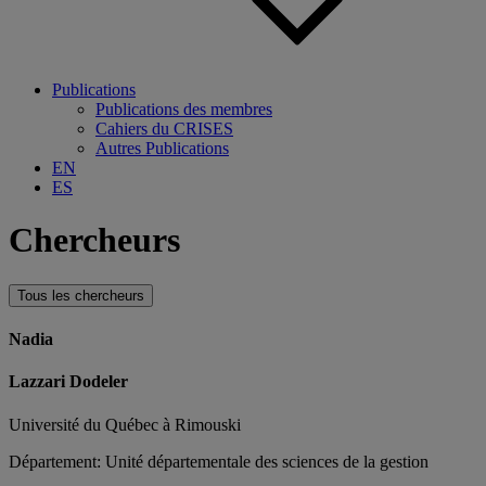
Publications
Publications des membres
Cahiers du CRISES
Autres Publications
EN
ES
Chercheurs
Tous les chercheurs
Nadia
Lazzari Dodeler
Université du Québec à Rimouski
Département: Unité départementale des sciences de la gestion