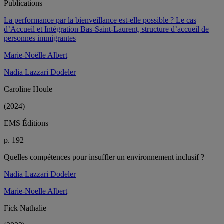
Publications
La performance par la bienveillance est-elle possible ? Le cas
d’Accueil et Intégration Bas-Saint-Laurent, structure d’accueil de
personnes immigrantes
Marie-Noëlle Albert
Nadia Lazzari Dodeler
Caroline Houle
(2024)
EMS Éditions
p. 192
Quelles compétences pour insuffler un environnement inclusif ?
Nadia Lazzari Dodeler
Marie-Noelle Albert
Fick Nathalie