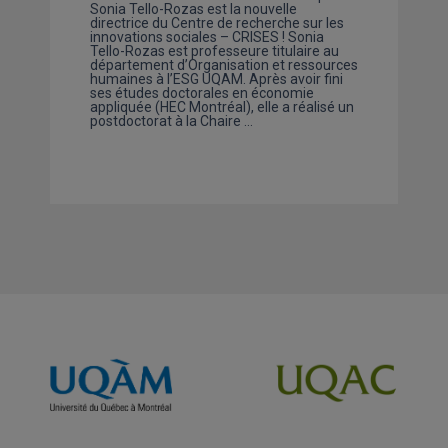
Sonia Tello-Rozas est la nouvelle
directrice du Centre de recherche sur les
innovations sociales – CRISES ! Sonia
Tello-Rozas est professeure titulaire au
département d’Organisation et ressources
humaines à l’ESG UQAM. Après avoir fini
ses études doctorales en économie
appliquée (HEC Montréal), elle a réalisé un
postdoctorat à la Chaire …