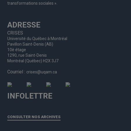
transformations sociales ».
ADRESSE
CRISES
Université du Québec à Montréal
Pavillon Saint-Denis (AB)
10è étage
1290, rue Saint-Denis
Montréal (Québec) H2X 3J7
Courriel :
crises@uqam.ca
INFOLETTRE
CONSULTER NOS ARCHIVES