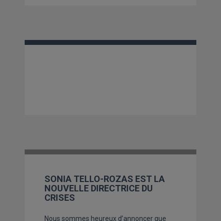
SONIA TELLO-ROZAS EST LA
NOUVELLE DIRECTRICE DU
CRISES
Nous sommes heureux d’annoncer que