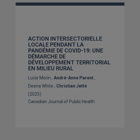
ACTION INTERSECTORIELLE
LOCALE PENDANT LA
PANDÉMIE DE COVID-19: UNE
DÉMARCHE DE
DÉVELOPPEMENT TERRITORIAL
EN MILIEU RURAL
Lucie Morin
André-Anne Parent
Deena White
Christian Jetté
(2025)
Canadian Journal of Public Health