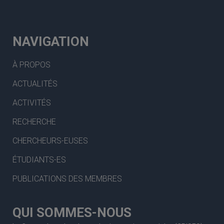
NAVIGATION
À PROPOS
ACTUALITÉS
ACTIVITÉS
RECHERCHE
CHERCHEURS-EUSES
ÉTUDIANTS-ES
PUBLICATIONS DES MEMBRES
QUI SOMMES-NOUS