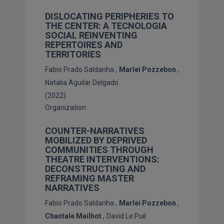
DISLOCATING PERIPHERIES TO
THE CENTER: A TECNOLOGIA
SOCIAL REINVENTING
REPERTOIRES AND
TERRITORIES
Fabio Prado Saldanha
Marlei Pozzebon
Natalia Aguilar Delgado
(2022)
Organization
COUNTER-NARRATIVES
MOBILIZED BY DEPRIVED
COMMUNITIES THROUGH
THEATRE INTERVENTIONS:
DECONSTRUCTING AND
REFRAMING MASTER
NARRATIVES
Fabio Prado Saldanha
Marlei Pozzebon
Chantale Mailhot
David Le Puil