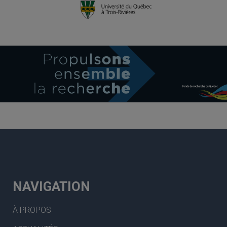
NAVIGATION
À PROPOS