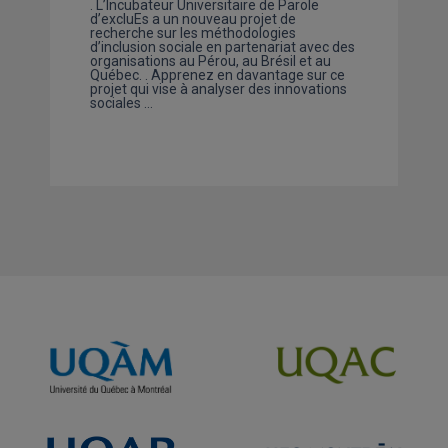
. L’Incubateur Universitaire de Parole
d’excluEs a un nouveau projet de
recherche sur les méthodologies
d’inclusion sociale en partenariat avec des
organisations au Pérou, au Brésil et au
Québec. . Apprenez en davantage sur ce
projet qui vise à analyser des innovations
sociales …