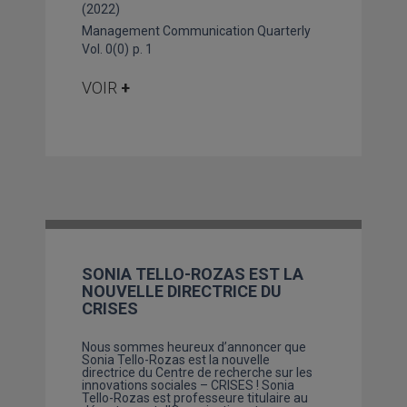
(2022)
Management Communication Quarterly
Vol. 0(0)
p. 1
VOIR
+
SONIA TELLO-ROZAS EST LA
NOUVELLE DIRECTRICE DU
CRISES
Nous sommes heureux d’annoncer que
Sonia Tello-Rozas est la nouvelle
directrice du Centre de recherche sur les
innovations sociales – CRISES ! Sonia
Tello-Rozas est professeure titulaire au