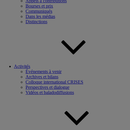
Appels à contributions
Bourses et prix
Communiqués
Dans les médias
Distinctions
Activités
Événements à venir
Archives et bilans
Colloque international CRISES
Perspectives et dialogue
Vidéos et baladodiffusions