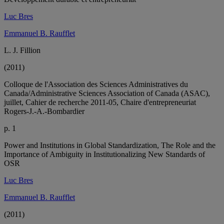
Luc Bres
Emmanuel B. Raufflet
L. J. Fillion
(2011)
Colloque de l'Association des Sciences Administratives du
Canada/Administrative Sciences Association of Canada (ASAC),
juillet, Cahier de recherche 2011-05, Chaire d'entrepreneuriat
Rogers-J.-A.-Bombardier
p. 1
Power and Institutions in Global Standardization, The Role and the
Importance of Ambiguity in Institutionalizing New Standards of
OSR
Luc Bres
Emmanuel B. Raufflet
(2011)