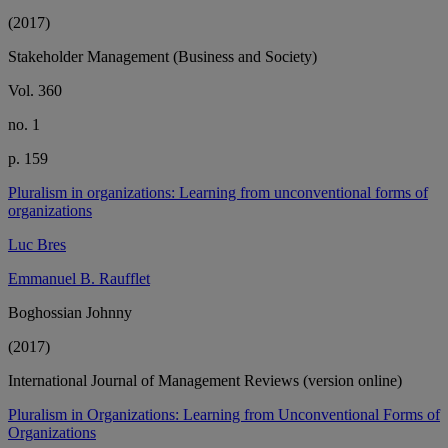
(2017)
Stakeholder Management (Business and Society)
Vol. 360
no. 1
p. 159
Pluralism in organizations: Learning from unconventional forms of
organizations
Luc Bres
Emmanuel B. Raufflet
Boghossian Johnny
(2017)
International Journal of Management Reviews (version online)
Pluralism in Organizations: Learning from Unconventional Forms of
Organizations