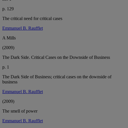
p. 129
The critical need for critical cases
Emmanuel B. Raufflet
A Mills
(2009)
The Dark Side. Critical Cases on the Downside of Business
p. 1
The Dark Side of Business; critical cases on the downside of
business
Emmanuel B. Raufflet
(2009)
The smell of power
Emmanuel B. Raufflet