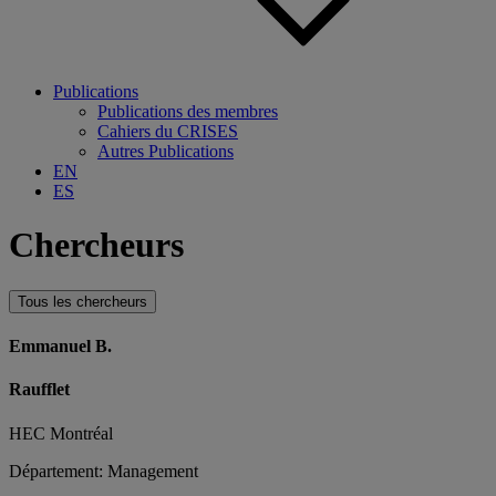
Publications
Publications des membres
Cahiers du CRISES
Autres Publications
EN
ES
Chercheurs
Tous les chercheurs
Emmanuel B.
Raufflet
HEC Montréal
Département: Management