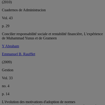
(2010)
Cuadernos de Administracion
Vol. 43
p. 29
Concilier responsabilité sociale et rentabilité financière, L'expérience
de Muhammad Yunus et de Grameen
Y Abraham
Emmanuel B. Raufflet
(2009)
Gestion
Vol. 33
no. 4
p. 14
L'évolution des motivations d'adoption de normes