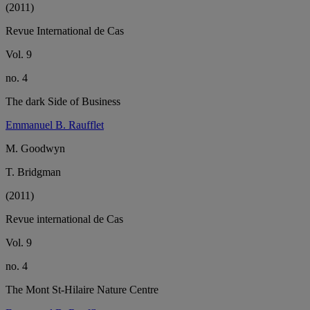
(2011)
Revue International de Cas
Vol. 9
no. 4
The dark Side of Business
Emmanuel B. Raufflet
M. Goodwyn
T. Bridgman
(2011)
Revue international de Cas
Vol. 9
no. 4
The Mont St-Hilaire Nature Centre