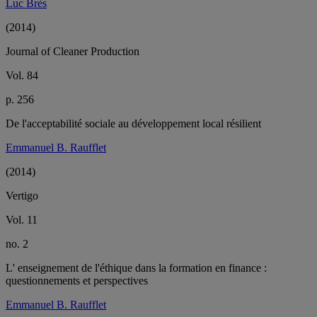
Luc Brès
(2014)
Journal of Cleaner Production
Vol. 84
p. 256
De l'acceptabilité sociale au développement local résilient
Emmanuel B. Raufflet
(2014)
Vertigo
Vol. 11
no. 2
L' enseignement de l'éthique dans la formation en finance :
questionnements et perspectives
Emmanuel B. Raufflet