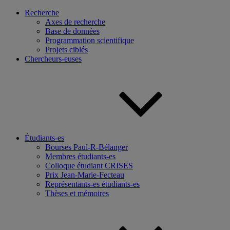
Recherche
Axes de recherche
Base de données
Programmation scientifique
Projets ciblés
Chercheurs-euses
Étudiants-es
Bourses Paul-R-Bélanger
Membres étudiants-es
Colloque étudiant CRISES
Prix Jean-Marie-Fecteau
Représentants-es étudiants-es
Thèses et mémoires