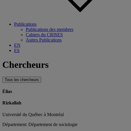
Publications
Publications des membres
Cahiers du CRISES
Autres Publications
EN
ES
Chercheurs
Tous les chercheurs
Élias
Rizkallah
Université du Québec à Montréal
Département: Département de sociologie