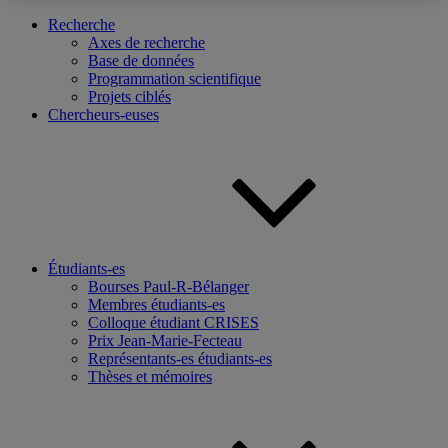
Recherche
Axes de recherche
Base de données
Programmation scientifique
Projets ciblés
Chercheurs-euses
Étudiants-es
Bourses Paul-R-Bélanger
Membres étudiants-es
Colloque étudiant CRISES
Prix Jean-Marie-Fecteau
Représentants-es étudiants-es
Thèses et mémoires