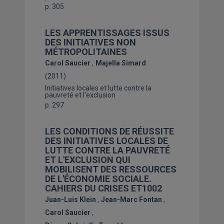
p. 305
LES APPRENTISSAGES ISSUS
DES INITIATIVES NON
MÉTROPOLITAINES
Carol Saucier
Majella Simard
(2011)
Initiatives locales et lutte contre la
pauvreté et l'exclusion
p. 297
LES CONDITIONS DE RÉUSSITE
DES INITIATIVES LOCALES DE
LUTTE CONTRE LA PAUVRETÉ
ET L'EXCLUSION QUI
MOBILISENT DES RESSOURCES
DE L'ÉCONOMIE SOCIALE.
CAHIERS DU CRISES ET1002
Juan-Luis Klein
Jean-Marc Fontan
Carol Saucier