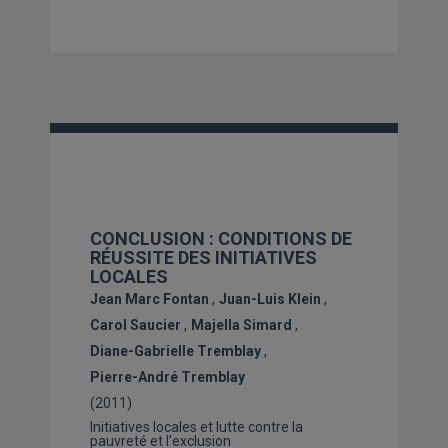
CONCLUSION : CONDITIONS DE
RÉUSSITE DES INITIATIVES
LOCALES
Jean Marc Fontan
Juan-Luis Klein
Carol Saucier
Majella Simard
Diane-Gabrielle Tremblay
Pierre-André Tremblay
(2011)
Initiatives locales et lutte contre la
pauvreté et l'exclusion