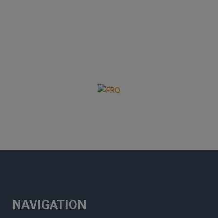
NAVIGATION