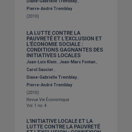
Diane-Gabrielle Tremblay
Pierre-André Tremblay
(2010)
LA LUTTE CONTRE LA
PAUVRETÉ ET L'EXCLUSION ET
L'ÉCONOMIE SOCIALE :
CONDITIONS GAGNANTES DES
INITIATIVES LOCALES
Juan-Luis Klein
Jean-Marc Fontan
Carol Saucier
Diane-Gabrielle Tremblay
Pierre-André Tremblay
(2010)
Revue Vie Économique
Vol. 1
no. 4
L'INITIATIVE LOCALE ET LA
LUTTE CONTRE LA PAUVRETÉ