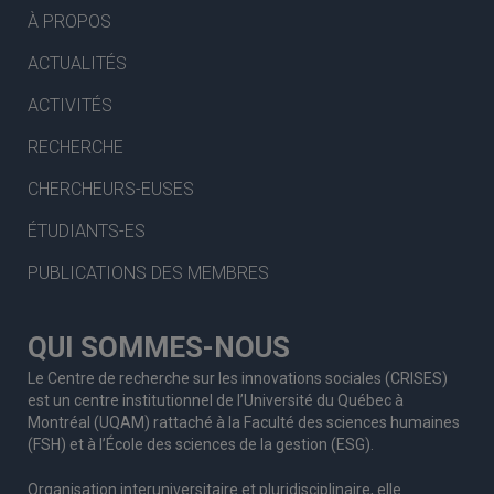
À PROPOS
ACTUALITÉS
ACTIVITÉS
RECHERCHE
CHERCHEURS-EUSES
ÉTUDIANTS-ES
PUBLICATIONS DES MEMBRES
QUI SOMMES-NOUS
Le Centre de recherche sur les innovations sociales (CRISES)
est un centre institutionnel de l’Université du Québec à
Montréal (UQAM) rattaché à la Faculté des sciences humaines
(FSH) et à l’École des sciences de la gestion (ESG).
Organisation interuniversitaire et pluridisciplinaire, elle