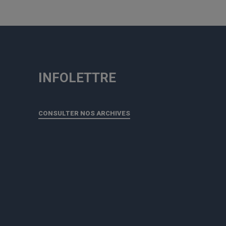
INFOLETTRE
CONSULTER NOS ARCHIVES