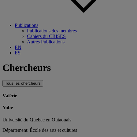
Publications
Publications des membres
Cahiers du CRISES
Autres Publications
EN
ES
Chercheurs
Tous les chercheurs
Valérie
Yobé
Université du Québec en Outaouais
Département: École des arts et cultures