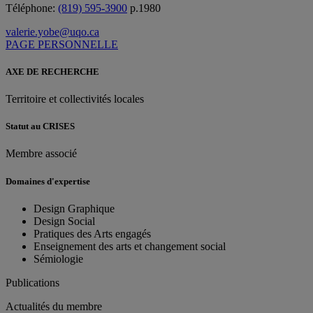
Téléphone:
(819) 595-3900
p.1980
valerie.yobe@uqo.ca
PAGE PERSONNELLE
AXE DE RECHERCHE
Territoire et collectivités locales
Statut au CRISES
Membre associé
Domaines d'expertise
Design Graphique
Design Social
Pratiques des Arts engagés
Enseignement des arts et changement social
Sémiologie
Publications
Actualités du membre