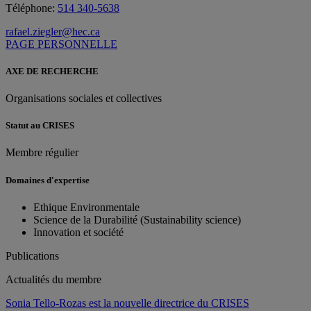
Téléphone:
514 340-5638
rafael.ziegler@hec.ca
PAGE PERSONNELLE
AXE DE RECHERCHE
Organisations sociales et collectives
Statut au CRISES
Membre régulier
Domaines d'expertise
Ethique Environmentale
Science de la Durabilité (Sustainability science)
Innovation et société
Publications
Actualités du membre
Sonia Tello-Rozas est la nouvelle directrice du CRISES