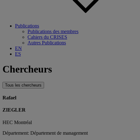
Publications
Publications des membres
Cahiers du CRISES
Autres Publications
EN
ES
Chercheurs
Tous les chercheurs
Rafael
ZIEGLER
HEC Montréal
Département: Département de management