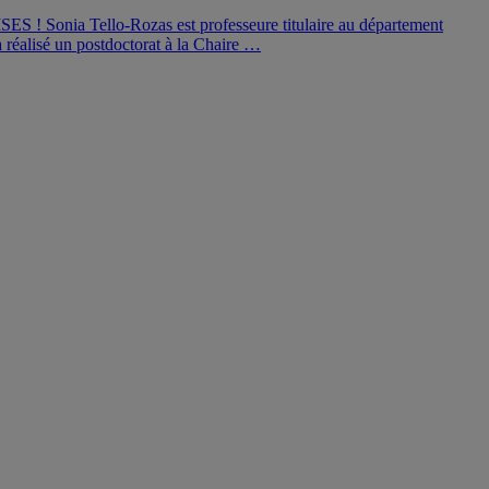
SES ! Sonia Tello-Rozas est professeure titulaire au département
réalisé un postdoctorat à la Chaire …