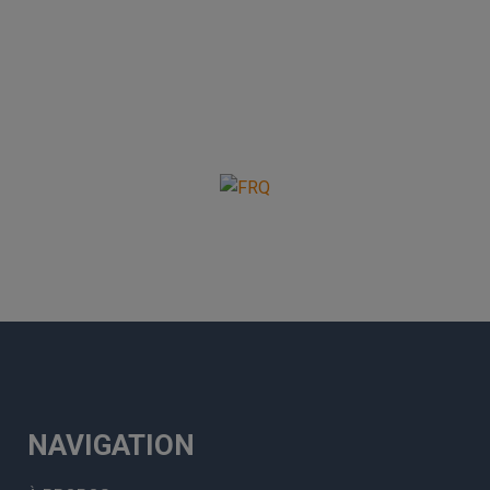
NAVIGATION