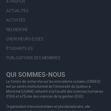
À PROPOS
ACTUALITÉS
ACTIVITÉS
RECHERCHE
CHERCHEURS-EUSES
ÉTUDIANTS-ES
PUBLICATIONS DES MEMBRES
QUI SOMMES-NOUS
Le Centre de recherche sur les innovations sociales (CRISES)
est un centre institutionnel de l’Université du Québec à
Montréal (UQAM) rattaché à la Faculté des sciences humaines
(FSH) et à l’École des sciences de la gestion (ESG).
Organisation interuniversitaire et pluridisciplinaire, elle