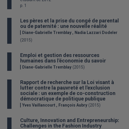
p. 1
Les pères et la prise du congé de parental
ou de paternité : une nouvelle réalité
Diane-Gabrielle Tremblay
Nadia Lazzari Dodeler
(2015)
Emploi et gestion des ressources
humaines dans l'économie du savoir
Diane-Gabrielle Tremblay
(2015)
Rapport de recherche sur la Loi visant à
lutter contre la pauvreté et l'exclusion
sociale : un exemple de co-construction
démocratique de politique publique
Yves Vaillancourt
François Aubry
(2015)
Culture, Innovation and Entrepreneurship:
Challenges in the Fashion Industry