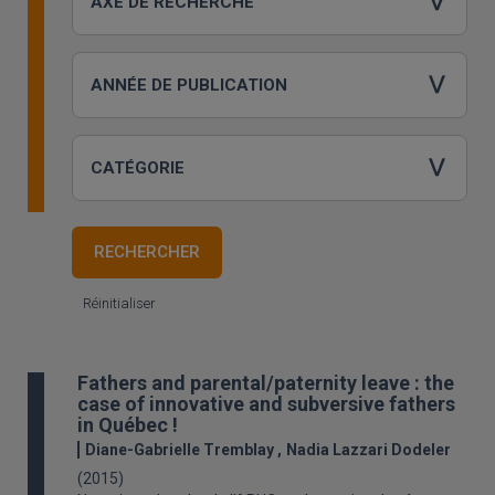
Réinitialiser
Fathers and parental/paternity leave : the
case of innovative and subversive fathers
in Québec !
Diane-Gabrielle Tremblay
Nadia Lazzari Dodeler
(2015)