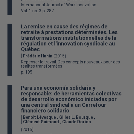
International Journal of Work Innovation
Vol. 1
no. 3
p. 287
La remise en cause des régimes de
retraite à prestations déterminées. Les
transformations institutionnelles de la
régulation et l'innovation syndicale au
Québec
Frédéric Hanin
(2015)
Repenser le travail. Des concepts nouveaux pour des
réalités transformées
p. 195
Para una economía solidaria y
responsable: de herramientas colectivas
de desarrollo económico iniciadas por
una central sindical a un Carrefour
financiero solidario
Benoît Lévesque
Gilles L. Bourque
Clément Guimond
Claude Dorion
(2015)