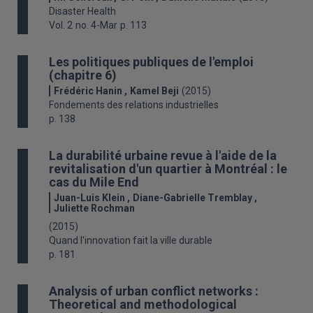
Disaster Health
Vol. 2
no. 4-Mar
p. 113
Les politiques publiques de l'emploi
(chapitre 6)
Frédéric Hanin
Kamel Beji
(2015)
Fondements des relations industrielles
p. 138
La durabilité urbaine revue à l'aide de la
revitalisation d'un quartier à Montréal : le
cas du Mile End
Juan-Luis Klein
Diane-Gabrielle Tremblay
Juliette Rochman
(2015)
Quand l'innovation fait la ville durable
p. 181
Analysis of urban conflict networks :
Theoretical and methodological