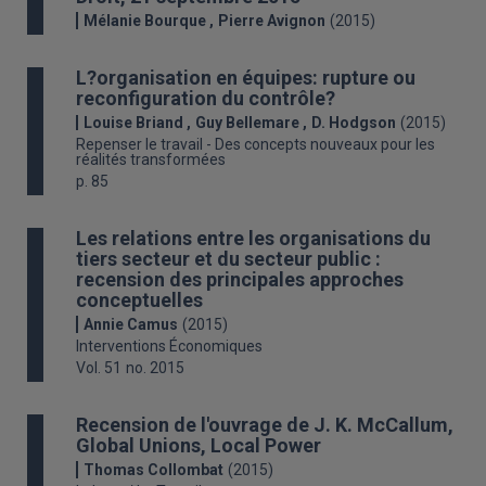
Mélanie Bourque
Pierre Avignon
(2015)
L?organisation en équipes: rupture ou
reconfiguration du contrôle?
Louise Briand
Guy Bellemare
D. Hodgson
(2015)
Repenser le travail - Des concepts nouveaux pour les
réalités transformées
p. 85
Les relations entre les organisations du
tiers secteur et du secteur public :
recension des principales approches
conceptuelles
Annie Camus
(2015)
Interventions Économiques
Vol. 51
no. 2015
Recension de l'ouvrage de J. K. McCallum,
Global Unions, Local Power
Thomas Collombat
(2015)