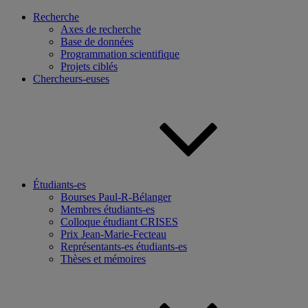
Recherche
Axes de recherche
Base de données
Programmation scientifique
Projets ciblés
Chercheurs-euses
Étudiants-es
Bourses Paul-R-Bélanger
Membres étudiants-es
Colloque étudiant CRISES
Prix Jean-Marie-Fecteau
Représentants-es étudiants-es
Thèses et mémoires