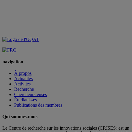
navigation
À propos
Actualités
Activités
Recherche
Chercheurs-euses
Étudiants-es
Publications des membres
Qui sommes-nous
Le Centre de recherche sur les innovations sociales (CRISES) est un