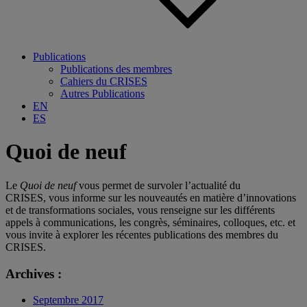
Publications
Publications des membres
Cahiers du CRISES
Autres Publications
EN
ES
Quoi de neuf
Le
Quoi de neuf
vous permet de survoler l’actualité du
CRISES, vous informe sur les nouveautés en matière d’innovations
et de transformations sociales, vous renseigne sur les différents
appels à communications, les congrès, séminaires, colloques, etc. et
vous invite à explorer les récentes publications des membres du
CRISES.
Archives :
Septembre 2017