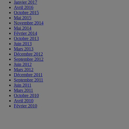
Janvier 2017
Avril 2016
Octobre 2015
Mai 2015
Novembre 2014
Mai 2014
Février 2014
Octobre 2013
Juin 2013
Mars 2013
Décembre 2012
Septembre 2012
Juin 2012
Mars 2012
Décembre 2011
Septembre 2011
Juin 2011
Mars 2011
Octobre 2010
Avril 2010
Février 2010