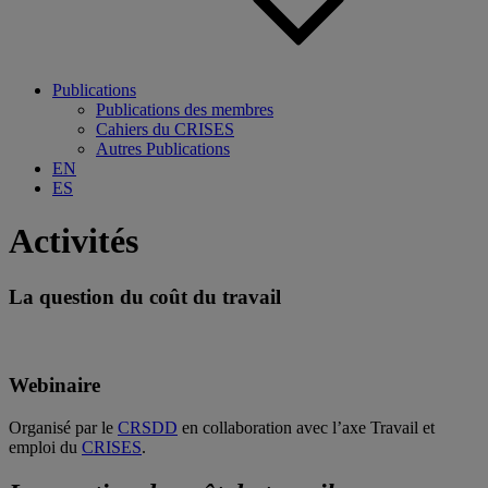
Publications
Publications des membres
Cahiers du CRISES
Autres Publications
EN
ES
Activités
La question du coût du travail
Webinaire
Organisé par le
CRSDD
en collaboration avec l’axe Travail et
emploi du
CRISES
.