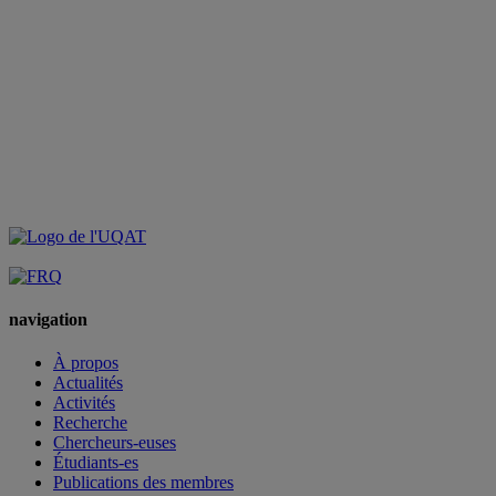
navigation
À propos
Actualités
Activités
Recherche
Chercheurs-euses
Étudiants-es
Publications des membres