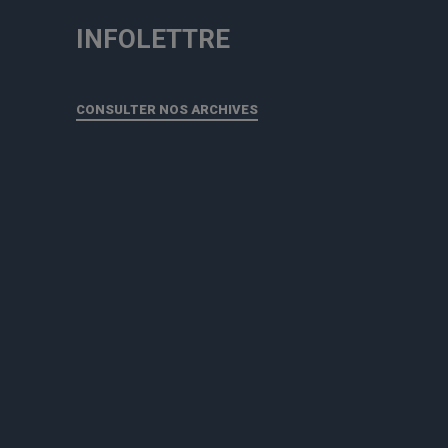
INFOLETTRE
CONSULTER NOS ARCHIVES