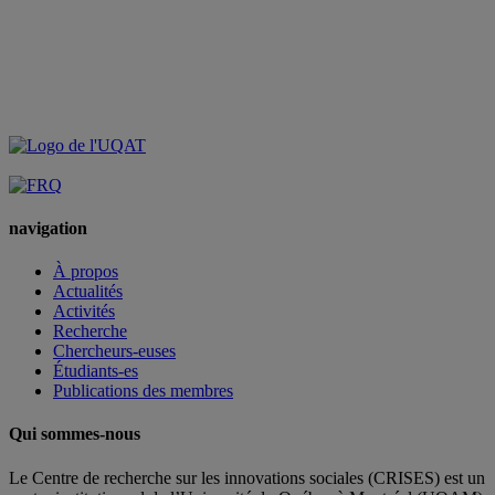
navigation
À propos
Actualités
Activités
Recherche
Chercheurs-euses
Étudiants-es
Publications des membres
Qui sommes-nous
Le Centre de recherche sur les innovations sociales (CRISES) est un