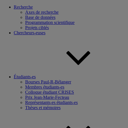
Recherche
Axes de recherche
Base de données
Programmation scientifique
Projets ciblés
Chercheurs-euses
Étudiants-es
Bourses Paul-R-Bélanger
Membres étudiants-es
Colloque étudiant CRISES
Prix Jean-Marie-Fecteau
Représentants-es étudiants-es
Thèses et mémoires