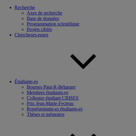
Recherche
Axes de recherche
Base de données
Programmation scientifique
Projets ciblés
Chercheurs-euses
Étudiants-es
Bourses Paul-R-Bélanger
Membres étudiants-es
Colloque étudiant CRISES
Prix Jean-Marie-Fecteau
Représentants-es étudiants-es
Thèses et mémoires