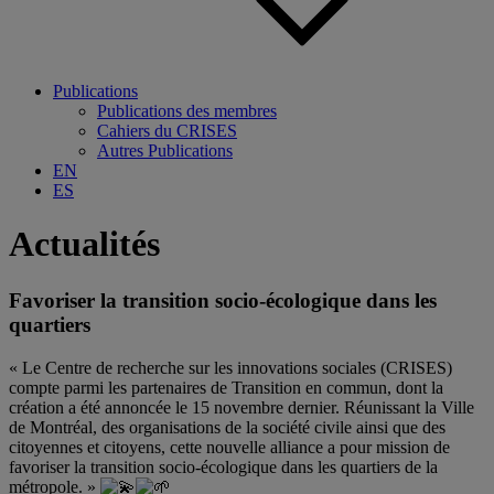
Publications
Publications des membres
Cahiers du CRISES
Autres Publications
EN
ES
Actualités
Favoriser la transition socio-écologique dans les
quartiers
« Le
Centre de recherche sur les innovations sociales (CRISES)
compte parmi les partenaires de Transition en commun, dont la
création a été annoncée le 15 novembre dernier. Réunissant la
Ville
de Montréal
, des organisations de la société civile ainsi que des
citoyennes et citoyens, cette nouvelle alliance a pour mission de
favoriser la transition socio-écologique dans les quartiers de la
métropole. »