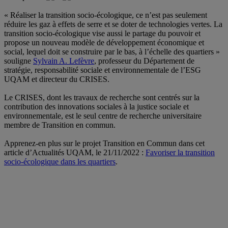
« Réaliser la transition socio-écologique, ce n’est pas seulement
réduire les gaz à effets de serre et se doter de technologies vertes. La
transition socio-écologique vise aussi le partage du pouvoir et
propose un nouveau modèle de développement économique et
social, lequel doit se construire par le bas, à l’échelle des quartiers »
souligne
Sylvain A. Lefèvre
, professeur du Département de
stratégie, responsabilité sociale et environnementale de l’
ESG
UQAM
et directeur du CRISES.
Le CRISES, dont les travaux de recherche sont centrés sur la
contribution des innovations sociales à la justice sociale et
environnementale, est le seul centre de recherche universitaire
membre de Transition en commun.
Apprenez-en plus sur le projet Transition en Commun dans cet
article d’Actualités
UQAM,
le 21/11/2022 :
Favoriser la transition
socio-écologique dans les quartiers
.