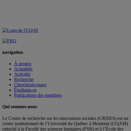
navigation
À propos
Actualités
Activités
Recherche
Chercheurs-euses
Étudiants-es
Publications des membres
Qui sommes-nous
Le Centre de recherche sur les innovations sociales (CRISES) est un
centre institutionnel de l’Université du Québec à Montréal (UQAM)
rattaché à la Faculté des sciences humaines (FSH) et à l’École des