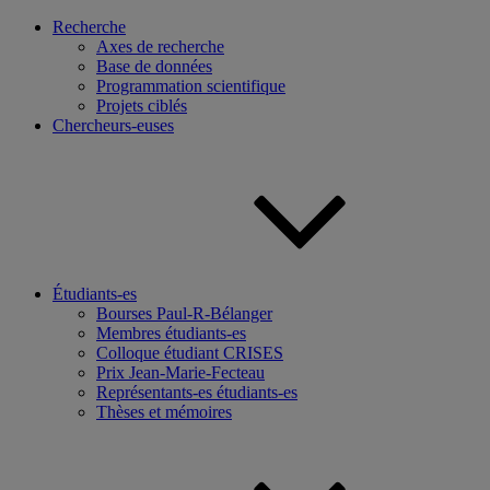
Recherche
Axes de recherche
Base de données
Programmation scientifique
Projets ciblés
Chercheurs-euses
Étudiants-es
Bourses Paul-R-Bélanger
Membres étudiants-es
Colloque étudiant CRISES
Prix Jean-Marie-Fecteau
Représentants-es étudiants-es
Thèses et mémoires