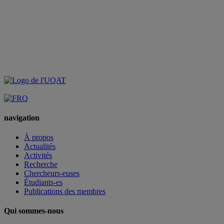
navigation
À propos
Actualités
Activités
Recherche
Chercheurs-euses
Étudiants-es
Publications des membres
Qui sommes-nous