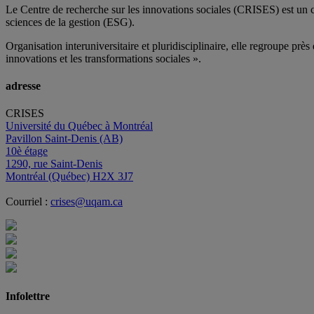
Le Centre de recherche sur les innovations sociales (CRISES) est un 
sciences de la gestion (ESG).
Organisation interuniversitaire et pluridisciplinaire, elle regroupe
près 
innovations et les transformations sociales ».
adresse
CRISES
Université du Québec à Montréal
Pavillon Saint-Denis (AB)
10è étage
1290, rue Saint-Denis
Montréal (Québec) H2X 3J7
Courriel :
crises@uqam.ca
Infolettre