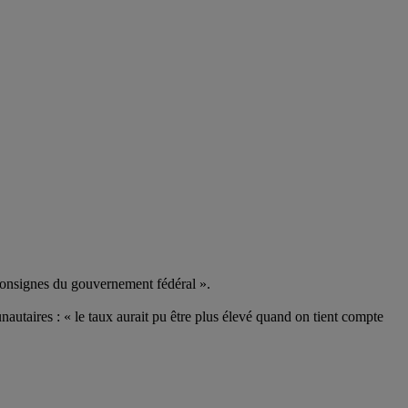
consignes du gouvernement fédéral ».
nautaires : « le taux aurait pu être plus élevé quand on tient compte