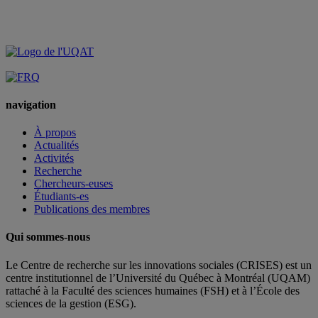
navigation
À propos
Actualités
Activités
Recherche
Chercheurs-euses
Étudiants-es
Publications des membres
Qui sommes-nous
Le Centre de recherche sur les innovations sociales (CRISES) est un
centre institutionnel de l’Université du Québec à Montréal (UQAM)
rattaché à la Faculté des sciences humaines (FSH) et à l’École des
sciences de la gestion (ESG).