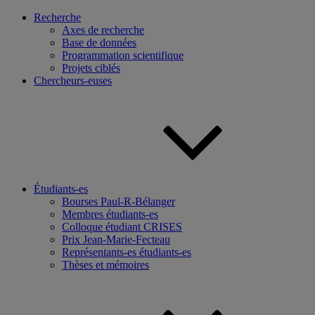
Recherche
Axes de recherche
Base de données
Programmation scientifique
Projets ciblés
Chercheurs-euses
Étudiants-es
Bourses Paul-R-Bélanger
Membres étudiants-es
Colloque étudiant CRISES
Prix Jean-Marie-Fecteau
Représentants-es étudiants-es
Thèses et mémoires