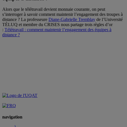
Alors que le télétravail devient monnaie courante, on peut
s’interroger à savoir comment maintenir l’engagement des troupes à
distance ? La professeure
Diane-Gabrielle Tremblay
de l’Université
TÉLUQ et membre du CRISES nous partage trois règles d’or
:
Télétravail : comment maintenir l’engagement des équipes à
distance ?
navigation