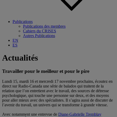
Publications
Publications des membres
Cahiers du CRISES
Autres Publications
EN
ES
Actualités
Travailler pour le meilleur et pour le pire
Lundi 15, mardi 16 et mercredi 17 novembre prochains, écoutez en
direct sur
Radio-Canada
une série de balados qui traitent de la
relation que l’on entretient avec le travail, des sources de détresse
psychologique, qui touche une personne sur deux, et des moyens
pour aller mieux avec des spécialistes. Il s’agira aussi de discuter de
l’avenir du travail, un univers qui se transforme à grande vitesse.
.
Avec notamment une entrevue de
Diane-Gabrielle Tremblay