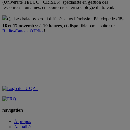
(
Université TÉLUQ
,
CRISES
), spécialiste en gestion des
ressources humaines, en économie et en sociologie du travail.
.
Les balados seront diffusés dans l’émission Pénélope les
15,
16 et 17 novembre à 10 heures
, et disponible par la suite sur
Radio-Canada OHdio
!
navigation
À propos
Actualités