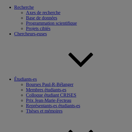
Recherche
Axes de recherche
Base de données
Programmation scientifique
Projets ciblés
Chercheurs-euses
Étudiants-es
Bourses Paul-R-Bélanger
Membres étudiants-es
Colloque étudiant CRISES
Prix Jean-Marie-Fecteau
Représentants-es étudiants-es
Thèses et mémoires