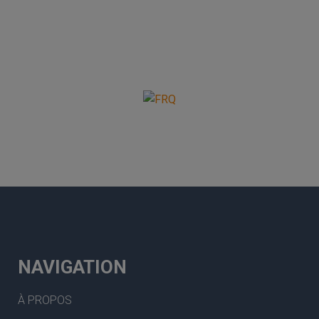
NAVIGATION
À PROPOS