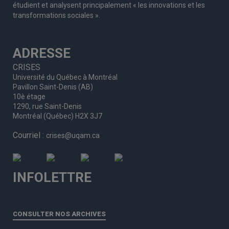
étudient et analysent principalement « les innovations et les
transformations sociales ».
ADRESSE
CRISES
Université du Québec à Montréal
Pavillon Saint-Denis (AB)
10è étage
1290, rue Saint-Denis
Montréal (Québec) H2X 3J7
Courriel :
crises@uqam.ca
INFOLETTRE
CONSULTER NOS ARCHIVES