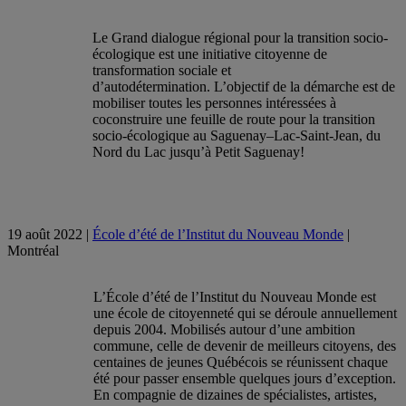
Le Grand dialogue régional pour la transition socio-
écologique est une initiative citoyenne de
transformation sociale et
d’autodétermination.
L’objectif de la démarche est de
mobiliser toutes les personnes intéressées à
coconstruire une feuille de route pour la transition
socio-écologique au Saguenay–Lac-Saint-Jean, du
Nord du Lac jusqu’à Petit Saguenay!
19 août 2022 |
École d’été de l’Institut du Nouveau Monde
|
Montréal
L’École d’été de l’Institut du Nouveau Monde est
une école de citoyenneté qui se déroule annuellement
depuis 2004. Mobilisés autour d’une ambition
commune, celle de devenir de meilleurs citoyens, des
centaines de jeunes Québécois se réunissent chaque
été pour passer ensemble quelques jours d’exception.
En compagnie de dizaines de spécialistes, artistes,