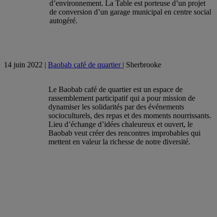
d’environnement. La Table est porteuse d’un projet
de conversion d’un garage municipal en centre social
autogéré.
14 juin 2022 |
Baobab café de quartier
| Sherbrooke
Le Baobab café de quartier est un espace de
rassemblement participatif qui a pour mission de
dynamiser les solidarités par des événements
socioculturels, des repas et des moments nourrissants.
Lieu d’échange d’idées chaleureux et ouvert, le
Baobab veut créer des rencontres improbables qui
mettent en valeur la richesse de notre diversité.