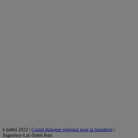
6 juillet 2022 |
Grand dialogue régional pour la transition
|
Saguenay-Lac-Saint-Jean