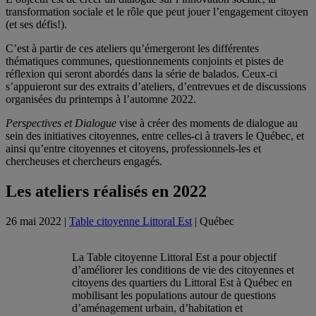
transformation sociale et le rôle que peut jouer l’engagement citoyen
(et ses défis!).
C’est à partir de ces ateliers qu’émergeront les différentes
thématiques communes, questionnements conjoints et pistes de
réflexion qui seront abordés dans la série de balados. Ceux-ci
s’appuieront sur des extraits d’ateliers, d’entrevues et de discussions
organisées du printemps à l’automne 2022.
Perspectives et Dialogue
vise à créer des moments de dialogue au
sein des initiatives citoyennes, entre celles-ci à travers le Québec, et
ainsi qu’entre citoyennes et citoyens, professionnels-les et
chercheuses et chercheurs engagés.
Les ateliers réalisés en 2022
26 mai 2022 |
Table citoyenne Littoral Est
| Québec
La Table citoyenne Littoral Est a pour objectif
d’améliorer les conditions de vie des citoyennes et
citoyens des quartiers du Littoral Est à Québec en
mobilisant les populations autour de questions
d’aménagement urbain, d’habitation et