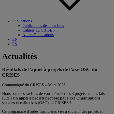
Publications
Publications des membres
Cahiers du CRISES
Autres Publications
EN
ES
Actualités
Résultats de l’appel à projets de l’axe OSC du
CRISES
Communiqué du CRISES – Mars 2025
Nous sommes ravis-es de vous dévoiler les 3 projets retenus faisant
suite à
un appel à projets proposé par l’axe Organisations
sociales et collectives
(OSC) du CRISES !
Ce programme d’aides financières vise à soutenir des projets et