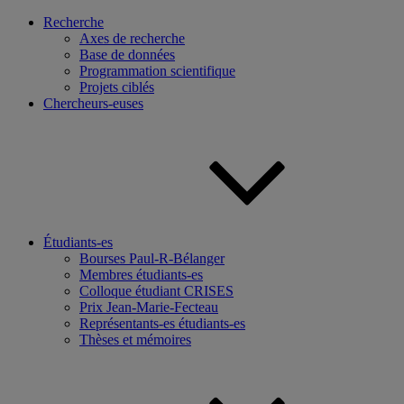
Recherche
Axes de recherche
Base de données
Programmation scientifique
Projets ciblés
Chercheurs-euses
Étudiants-es
Bourses Paul-R-Bélanger
Membres étudiants-es
Colloque étudiant CRISES
Prix Jean-Marie-Fecteau
Représentants-es étudiants-es
Thèses et mémoires