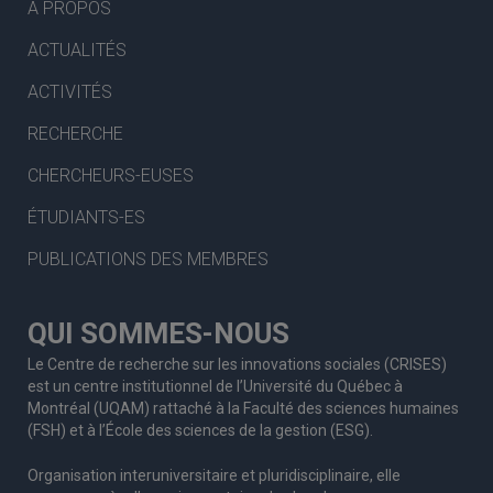
À PROPOS
ACTUALITÉS
ACTIVITÉS
RECHERCHE
CHERCHEURS-EUSES
ÉTUDIANTS-ES
PUBLICATIONS DES MEMBRES
QUI SOMMES-NOUS
Le Centre de recherche sur les innovations sociales (CRISES)
est un centre institutionnel de l’Université du Québec à
Montréal (UQAM) rattaché à la Faculté des sciences humaines
(FSH) et à l’École des sciences de la gestion (ESG).
Organisation interuniversitaire et pluridisciplinaire, elle