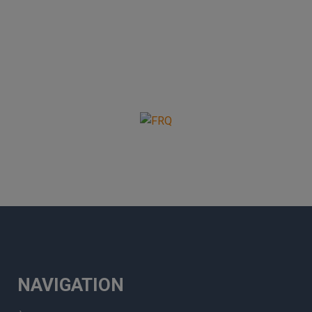
NAVIGATION