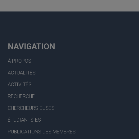
NAVIGATION
À PROPOS
ACTUALITÉS
ACTIVITÉS
RECHERCHE
CHERCHEURS-EUSES
ÉTUDIANTS-ES
PUBLICATIONS DES MEMBRES